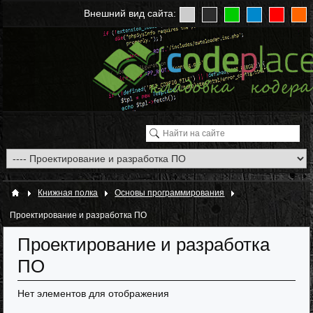
Внешний вид сайта:
Книжная полка
Основы программирования
Проектирование и разработка ПО
Проектирование и разработка
ПО
Нет элементов для отображения