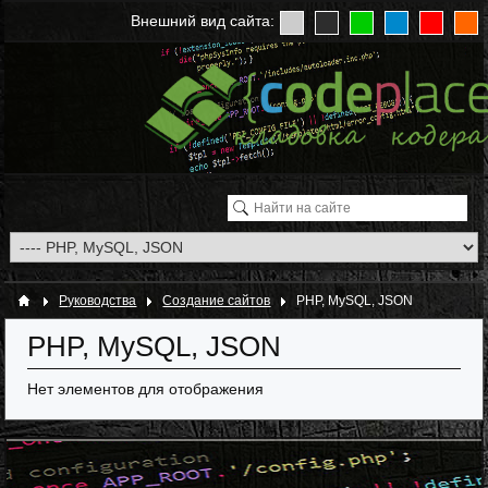
Внешний вид сайта:
Руководства
Создание сайтов
PHP, MySQL, JSON
PHP, MySQL, JSON
Нет элементов для отображения