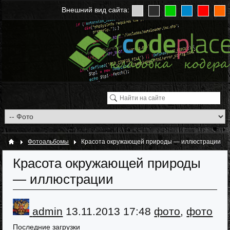
Внешний вид сайта:
Фотоальбомы
Красота окружающей природы — иллюстрации
Красота окружающей природы
— иллюстрации
admin
13.11.2013
17:48
фото
,
фото
Последние загрузки