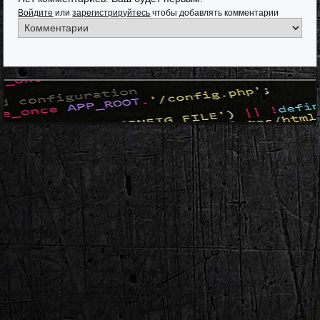
Войдите
или
зарегистрируйтесь
чтобы добавлять комментарии