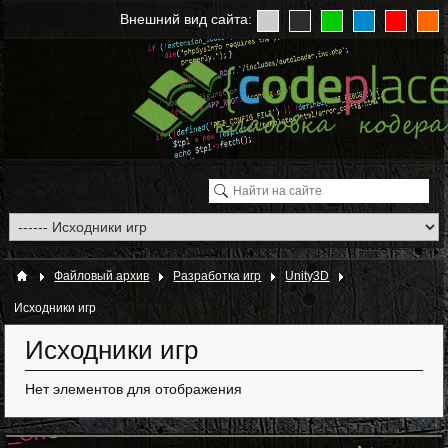
Внешний вид сайта:
Файловый архив
Разработка игр
Unity3D
Исходники игр
Исходники игр
Нет элементов для отображения