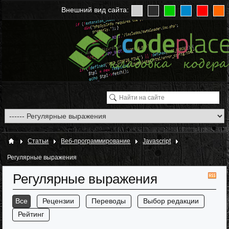
Внешний вид сайта:
Статьи
Веб-программирование
Javascript
Регулярные выражения
Регулярные выражения
RS
Все
Рецензии
Переводы
Выбор редакции
Рейтинг