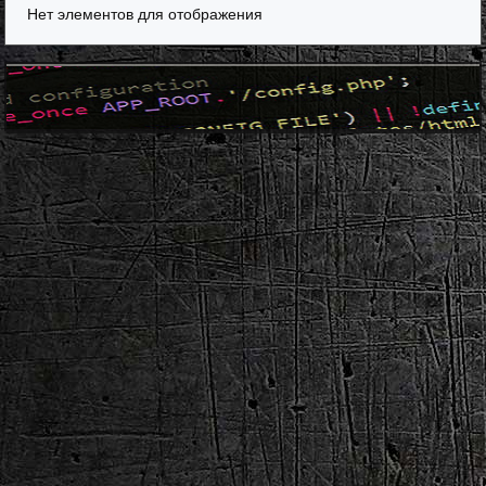
Нет элементов для отображения