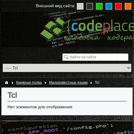
Внешний вид сайта:
Книжная полка
Малоизвестные языки
Tcl
Tcl
Нет элементов для отображения