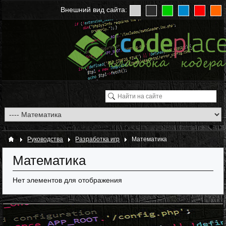
Внешний вид сайта:
Руководства
Разработка игр
Математика
Математика
Нет элементов для отображения