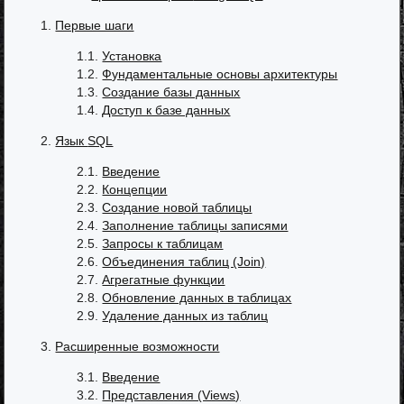
1.
Первые шаги
1.1.
Установка
1.2.
Фундаментальные основы архитектуры
1.3.
Создание базы данных
1.4.
Доступ к базе данных
2.
Язык
SQL
2.1.
Введение
2.2.
Концепции
2.3.
Создание новой таблицы
2.4.
Заполнение таблицы записями
2.5.
Запросы к таблицам
2.6.
Объединения таблиц (Join)
2.7.
Агрегатные функции
2.8.
Обновление данных в таблицах
2.9.
Удаление данных из таблиц
3.
Расширенные возможности
3.1.
Введение
3.2.
Представления (Views)