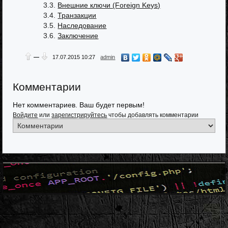
3.3.
Внешние ключи (Foreign Keys)
3.4.
Транзакции
3.5.
Наследование
3.6.
Заключение
—
17.07.2015
10:27
admin
Комментарии
Нет комментариев. Ваш будет первым!
Войдите
или
зарегистрируйтесь
чтобы добавлять комментарии