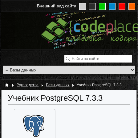
Внешний вид сайта:
Руководства
Базы данных
Учебник PostgreSQL 7.3.3
Учебник PostgreSQL 7.3.3