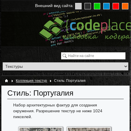
Внешний вид сайта:
Коллекция текстур
Стиль: Португалия
Стиль: Португалия
Набор архитектурных фактур для создания
окружения. Разрешение текстур не ниже 1024
пикселей.