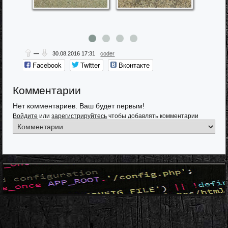
—
30.08.2016
17:31
coder
Facebook
Twitter
Вконтакте
Одноклассники
Google+
Мой мир
Комментарии
Нет комментариев. Ваш будет первым!
Войдите
или
зарегистрируйтесь
чтобы добавлять комментарии