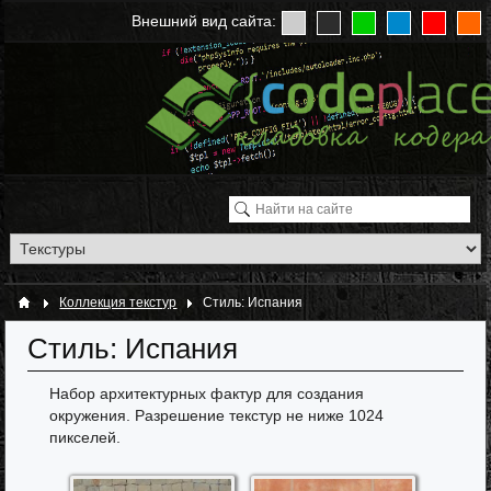
Внешний вид сайта:
Коллекция текстур
Стиль: Испания
Стиль: Испания
Набор архитектурных фактур для создания
окружения. Разрешение текстур не ниже 1024
пикселей.