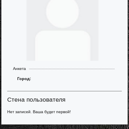
Анкета
Город:
Стена пользователя
Нет записей. Ваша будет первой!