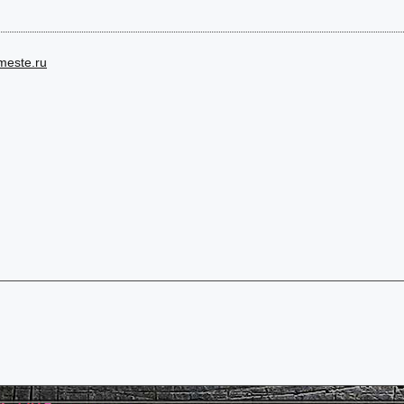
vmeste.ru