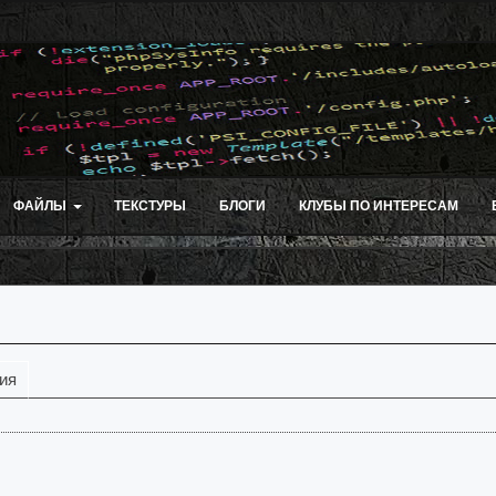
ФАЙЛЫ
ТЕКСТУРЫ
БЛОГИ
КЛУБЫ ПО ИНТЕРЕСАМ
ия