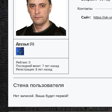
Контакты
Сайт:
https://ok-
Друзья
(1)
Рейтинг:
0
Последний визит:
7 лет назад
Регистрация:
8 лет назад
Стена пользователя
Нет записей. Ваша будет первой!