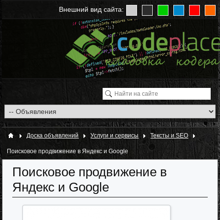
Внешний вид сайта:
Доска объявлений
Услуги и сервисы
Тексты и SEO
Поисковое продвижение в Яндекс и Google
Поисковое продвижение в
Яндекс и Google