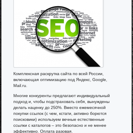
Комплексная раскрутка сайта по всей России,
включающая оптимизацию под Яндекс, Google,
Mail.ru.
Многие конкуренты предлагают индивидуальный
подход и, чтобы подстраховать себя, вынуждены
делать наценку до 250%. Вместо ежемесячной
покупки ссылок (с чем, кстати, активно борются
поисковики) используем вечные естественные
ссылки с каталогов – это безопасно и не менее
эффективно. Оплата разовая.