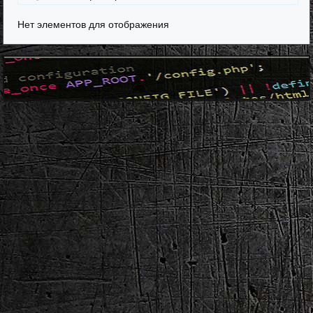
Нет элементов для отображения