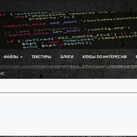
ФАЙЛЫ
ТЕКСТУРЫ
БЛОГИ
КЛУБЫ ПО ИНТЕРЕСАМ
ГИС