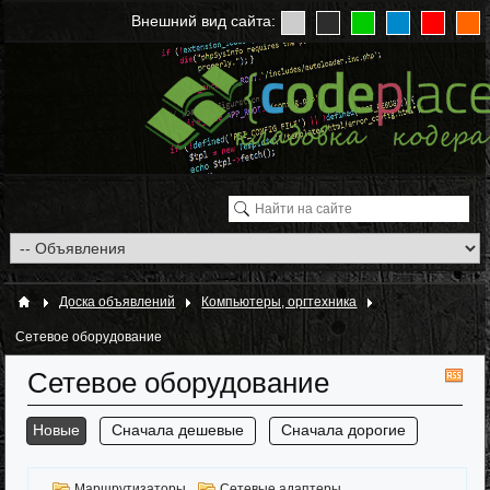
Внешний вид сайта:
Доска объявлений
Компьютеры, оргтехника
Сетевое оборудование
Сетевое оборудование
RS
Новые
Сначала дешевые
Сначала дорогие
Маршрутизаторы
Сетевые адаптеры