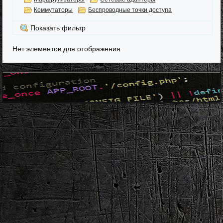
Коммутаторы
Беспроводные точки доступа
Показать фильтр
Нет элементов для отображения