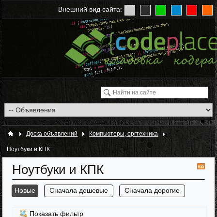
Внешний вид сайта:
Доска объявлений
Компьютеры, оргтехника
Ноутбуки и КПК
Ноутбуки и КПК
RS
Новые
Сначала дешевые
Сначала дорогие
Показать фильтр