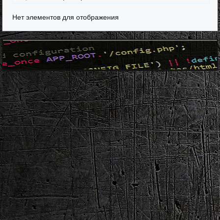
Нет элементов для отображения